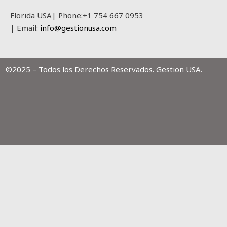
Florida USA| Phone:+1 754 667 0953
| Email:
info@gestionusa.com
©2025 – Todos los Derechos Reservados. Gestion USA.